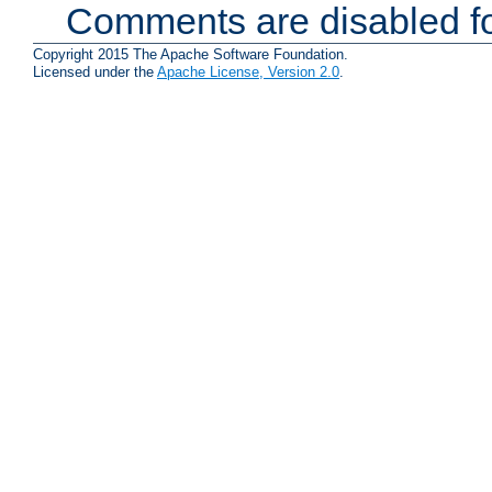
Comments are disabled fo
Copyright 2015 The Apache Software Foundation.
Licensed under the
Apache License, Version 2.0
.