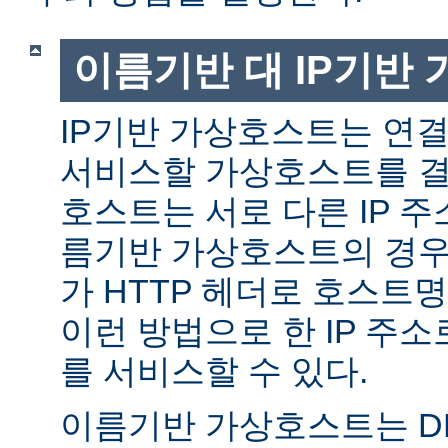
이름기반 대 IP기반
IP기반 가상호스트는 연결
서비스할 가상호스트를 결
호스트는 서로 다른 IP 주
름기반 가상호스트의 경우
가 HTTP 헤더로 호스트
이런 방법으로 한 IP 주소
를 서비스할 수 있다.
이름기반 가상호스트는 DN