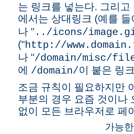
는 링크를 넣는다. 그리
에서는 상대링크 (예를 들어
나 "
../icons/image.g
("
http://www.domain.
나 "
/domain/misc/fil
에
이 붙은 링
/domain/
조금 규칙이 필요하지만 
부분의 경우 요즘 것이나
없이 모든 브라우저로 페이
가능한