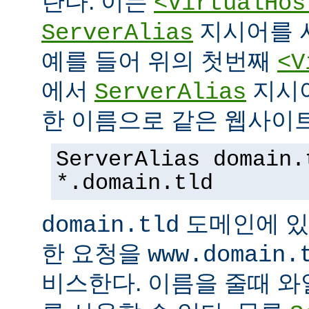
란다. 이는
<VirtualHos
지시어를 
ServerAlias
예를 들어 위의 첫번째
<V
에서
지시
ServerAlias
한 이름으로 같은 웹사이트
ServerAlias domain.
*.domain.tld
도메인에 있
domain.tld
한 요청을
www.domain.
비스한다. 이름을 줄때 