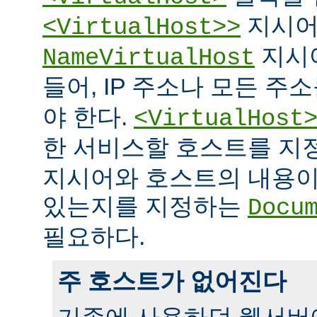
지시어
<VirtualHost>>
지시
NameVirtualHost
들어, IP 주소나 모든 주
야 한다.
<VirtualHost
한 서비스할 호스트를 
지시어와 호스트의 내용이
있는지를 지정하는
Docu
필요하다.
주 호스트가 없어진다