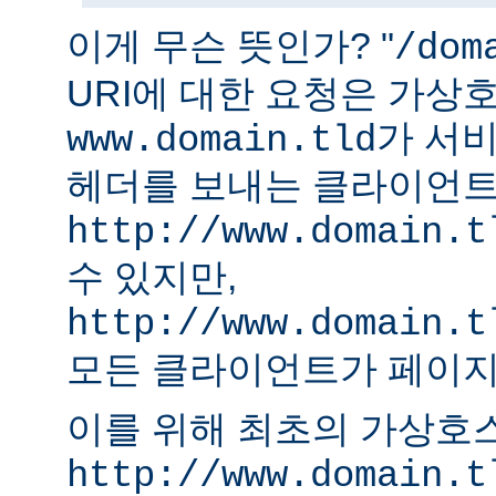
이게 무슨 뜻인가? "
/dom
URI에 대한 요청은 가상
가 서비
www.domain.tld
헤더를 보내는 클라이언
http://www.domain.t
수 있지만,
http://www.domain.t
모든 클라이언트가 페이지
이를 위해 최초의 가상호
http://www.domain.t