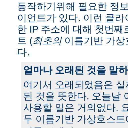
동작하기위해 필요한 정보
이언트가 있다. 이런 클
한 IP 주소에 대해 첫번
트 (
최초의
이름기반 가상
다.
얼마나 오래된 것을 말
여기서 오래되었음은 실
된 것을 뜻한다. 오늘날
사용할 일은 거의없다. 
두 이름기반 가상호스트