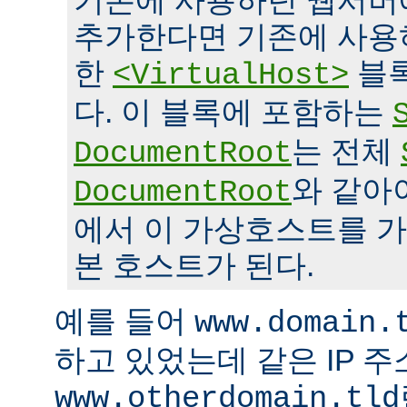
기존에 사용하던 웹서버
추가한다면 기존에 사용
한
블록
<VirtualHost>
다. 이 블록에 포함하는
는 전체
DocumentRoot
와 같아
DocumentRoot
에서 이 가상호스트를 가
본 호스트가 된다.
예를 들어
www.domain.
하고 있었는데 같은 IP 
www.otherdomain.tld