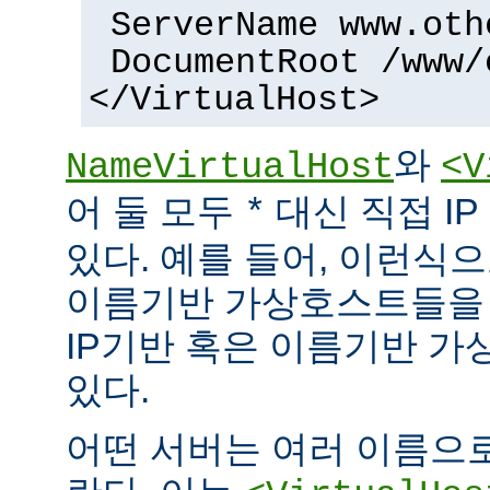
ServerName www.oth
DocumentRoot /www/
</VirtualHost>
와
NameVirtualHost
<V
어 둘 모두
대신 직접 I
*
있다. 예를 들어, 이런식으
이름기반 가상호스트들을 
IP기반 혹은 이름기반 가
있다.
어떤 서버는 여러 이름으로