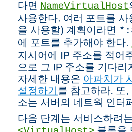
다면
NameVirtualHost
사용한다. 여러 포트를 사용
을 사용할) 계획이라면
*:
에 포트를 추가해야 한다.
지시어에 IP 주소를 적어
으로 그 IP 주소를 기다리
자세한 내용은
아파치가 
설정하기
를 참고하라. 또,
소는 서버의 네트웍 인터
다음 단계는 서비스하려
블록을 
<VirtualHost>