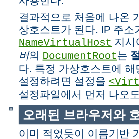
사용한다.
결과적으로 처음에 나온
상호스트가 된다. IP 주소
지시
NameVirtualHost
버
의
는
DocumentRoot
다. 특정 가상호스트에 
설정하려면 설정을
<Vir
설정파일에서 먼저 나오도
오래된 브라우저와 
이미 적었듯이 이름기반 