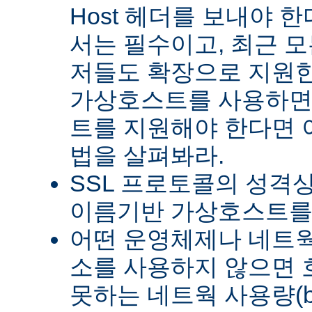
Host 헤더를 보내야 한다
서는 필수이고, 최근 모든
저들도 확장으로 지원한
가상호스트를 사용하면
트를 지원해야 한다면 이
법을 살펴봐라.
SSL 프로토콜의 성격상
이름기반 가상호스트를 
어떤 운영체제나 네트웍 
소를 사용하지 않으면
못하는 네트웍 사용량(ba