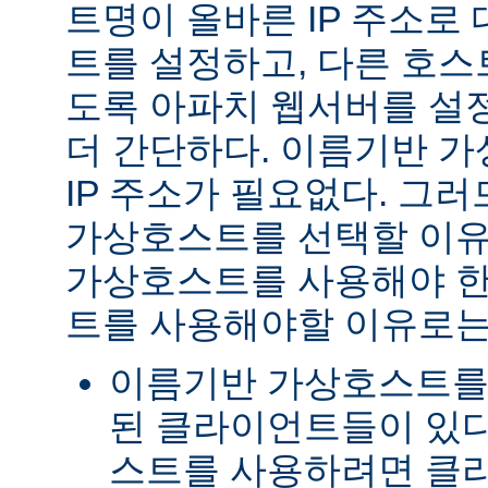
트명이 올바른 IP 주소로
트를 설정하고, 다른 호스
도록 아파치 웹서버를 설
더 간단하다. 이름기반 
IP 주소가 필요없다. 그러
가상호스트를 선택할 이유
가상호스트를 사용해야 한다
트를 사용해야할 이유로는
이름기반 가상호스트를
된 클라이언트들이 있다
스트를 사용하려면 클라