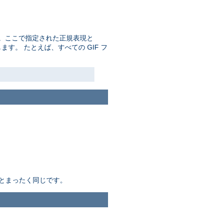
。ここで指定された正規表現と
す。 たとえば、すべての GIF フ
とまったく同じです。