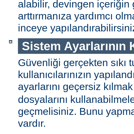
alabilir, devingen içeriğin
arttırmanıza yardımcı ol
inceye yapılandırabilirsini
Sistem Ayarlarının
Güvenliği gerçekten sıkı t
kullanıcılarınızın yapılan
ayarlarını geçersiz kılmak
dosyalarını kullanabilmel
geçmelisiniz. Bunu yapman
vardır.