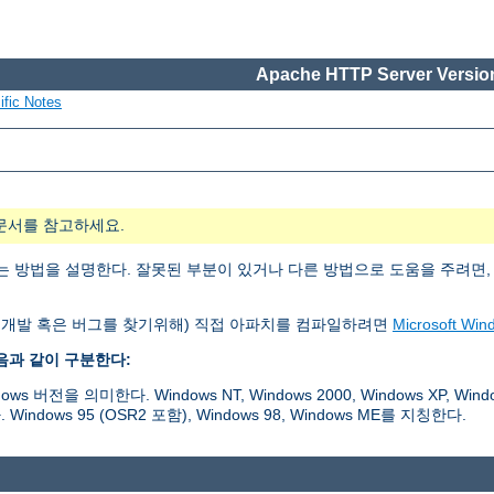
Apache HTTP Server Version
ific Notes
문서를 참고하세요.
, 실행하는 방법을 설명한다. 잘못된 부분이 있거나 다른 방법으로 도움을 주려면
 개발 혹은 버그를 찾기위해) 직접 아파치를 컴파일하려면
Microsoft 
다음과 같이 구분한다:
버전을 의미한다. Windows NT, Windows 2000, Windows XP, Windo
dows 95 (OSR2 포함), Windows 98, Windows ME를 지칭한다.