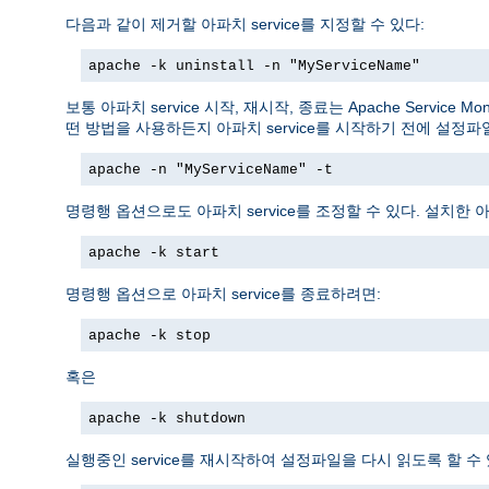
다음과 같이 제거할 아파치 service를 지정할 수 있다:
apache -k uninstall -n "MyServiceName"
보통 아파치 service 시작, 재시작, 종료는 Apache Service Mon
떤 방법을 사용하든지 아파치 service를 시작하기 전에 설정
apache -n "MyServiceName" -t
명령행 옵션으로도 아파치 service를 조정할 수 있다. 설치한 아
apache -k start
명령행 옵션으로 아파치 service를 종료하려면:
apache -k stop
혹은
apache -k shutdown
실행중인 service를 재시작하여 설정파일을 다시 읽도록 할 수 