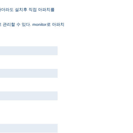
선택하더라도 설치후 직접 아파치를
관리할 수 있다. monitor로 아파치