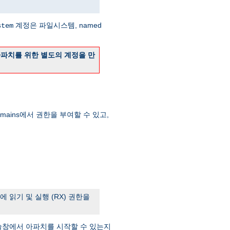
계정은 파일시스템, named
stem
아파치를 위한 별도의 계정을 만
 Domains에서 권한을 부여할 수 있고,
 읽기 및 실행 (RX) 권한을
솔창에서 아파치를 시작할 수 있는지