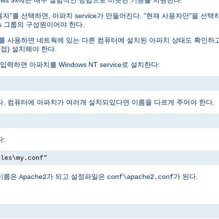
indows 9x에는 매우 실험적인 방법으로 비슷한 기능을 지원한다.
사용자"를 선택하면, 아파치 service가 만들어진다. "현재 사용자만"을 
ators 그룹의 구성원이어야 한다.
 이 도구를 사용하면 네트웍에 있는 다른 컴퓨터에 설치된 아파치 상태도 확인하고 
직접) 설치해야 한다.
 아파치를 Windows NT service로 설치한다:
한다. 컴퓨터에 아파치가 여러개 설치되있다면 이름을 다르게 주어야 한다.
다:
iles\my.conf"
 이름은
가 되고 설정파일은
가 된다.
Apache2
conf\apache2.conf