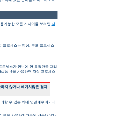
 사용가능한 모든 지시어를 보려면
지
치 프로세스는 항상, 부모 프로세스
 프로세스가 한번에 한 요청만을 처리
을 사용하면 자식 프로세스
hild 0
작하지 않거나 예기치않은 결과
 처리할 수 있는 최대 연결개수이기때
식 이름을 사용하기때문에 백슬래쉬가