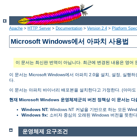
Apache
>
HTTP Server
>
Documentation
>
Version 2.4
>
Platform Spec
Microsoft Windows에서 아파치 사용법
이 문서는 최신판 번역이 아닙니다. 최근에 변경된 내용은 영어 
이 문서는 Microsoft Windows에서 아파치 2.0을 설치, 설정
다.
이 문서는 아파치 바이너리 배포본을 설치한다고 가정한다. (아마도
현재 Microsoft Windows 운영체제군의 버전 정책상 이 문서는 
Windows NT:
Windows NT 커널을 기반으로 하는 모든 Windows 
Windows 9x:
소비자 중심의 오래된 Windows 버전을 뜻한다. Win
운영체제 요구조건