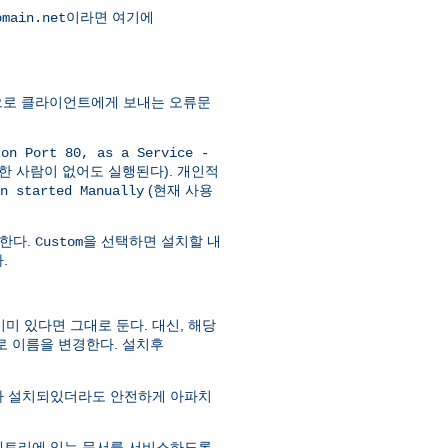
이라면 여기에
omain.net
으로 클라이언트에게 보내는 오류문
 on Port 80, as a Service -
로그인한 사람이 없어도 실행된다). 개인적
(현재 사용
n started Manually
한다.
을 선택하면 설치할 내
Custom
.
 있다면 그대로 둔다. 대신, 해당
로 이름을 변경한다. 설치후
치가 설치되있더라도 안전하게 아파치
토리에 있는 문서를 서비스하도록