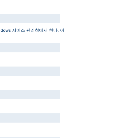
dows 서비스 관리창에서 한다. 어