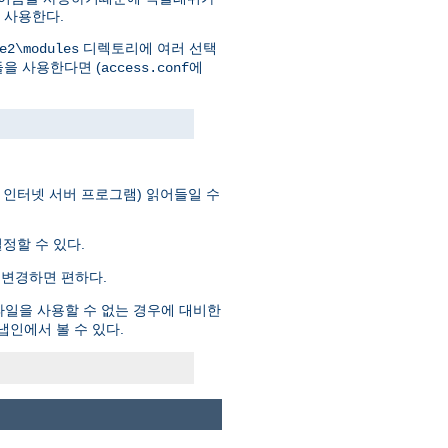
 사용한다.
디렉토리에 여러 선택
e2\modules
모듈을 사용한다면 (
에
access.conf
 확장을 (즉, 인터넷 서버 프로그램) 읽어들일 수
정할 수 있다.
변경하면 편하다.
일을 사용할 수 없는 경우에 대비한
스냅인에서 볼 수 있다.