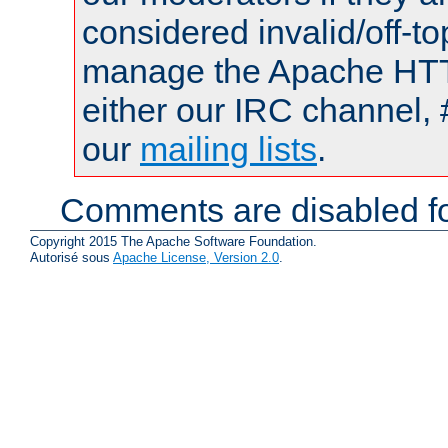
considered invalid/off-t
manage the Apache HTTP
either our IRC channel, 
our
mailing lists
.
Comments are disabled fo
Copyright 2015 The Apache Software Foundation.
Autorisé sous
Apache License, Version 2.0
.