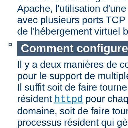
Apache, l'utilisation d'un
avec plusieurs ports TCP 
de l'hébergement virtuel b
Comment configure
Il y a deux manières de c
pour le support de multipl
Il suffit soit de faire tour
résident
pour cha
httpd
domaine, soit de faire to
processus résident qui gè