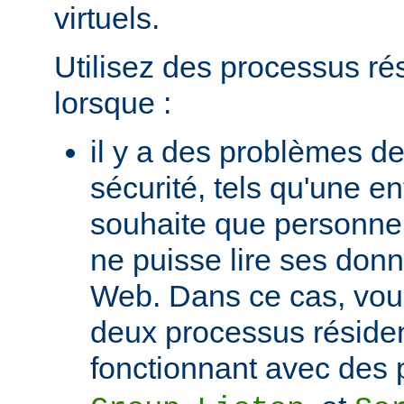
virtuels.
Utilisez des processus ré
lorsque :
il y a des problèmes de
sécurité, tels qu'une e
souhaite que personne 
ne puisse lire ses donn
Web. Dans ce cas, vou
deux processus réside
fonctionnant avec des