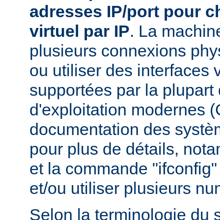
adresses IP/port pour 
virtuel par IP
. La machin
plusieurs connexions phy
ou utiliser des interfaces 
supportées par la plupar
d'exploitation modernes (
documentation des systèm
pour plus de détails, nota
et la commande "ifconfig" 
et/ou utiliser plusieurs n
Selon la terminologie du