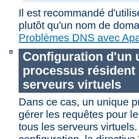
Il est recommandé d'utili
plutôt qu'un nom de doma
Problèmes DNS avec Ap
Configuration d'un 
processus résident
serveurs virtuels
Dans ce cas, un unique p
gérer les requêtes pour le
tous les serveurs virtuels.
configuration, la directive