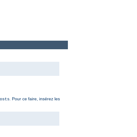
. Pour ce faire, insérez les
osts